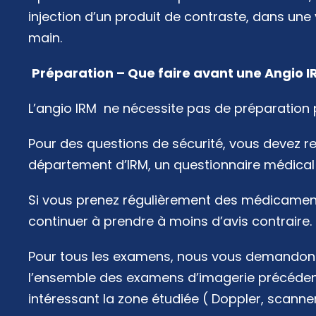
injection d’un produit de contraste, dans une
main.
Préparation – Que faire avant une Angio I
L’angio IRM ne nécessite pas de préparation p
Pour des questions de sécurité, vous devez re
département d’IRM, un questionnaire médical d
Si vous prenez régulièrement des médicament
continuer à prendre à moins d’avis contraire.
Pour tous les examens, nous vous demandon
l’ensemble des examens d’imagerie précédent
intéressant la zone étudiée ( Doppler, scanner