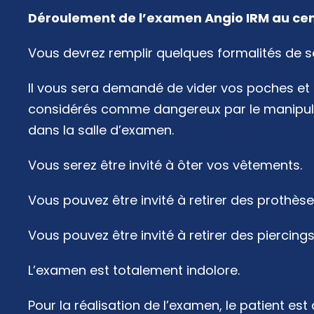
Déroulement de l’examen Angio IRM au cen
Vous devrez remplir quelques formalités de sec
Il vous sera demandé de vider vos poches et 
considérés comme dangereux par le manipula
dans la salle d’examen.
Vous serez être invité à ôter vos vêtements.
Vous pouvez être invité à retirer des prothèse
Vous pouvez être invité à retirer des piercings 
L’examen est totalement indolore.
Pour la réalisation de l’examen, le patient est 